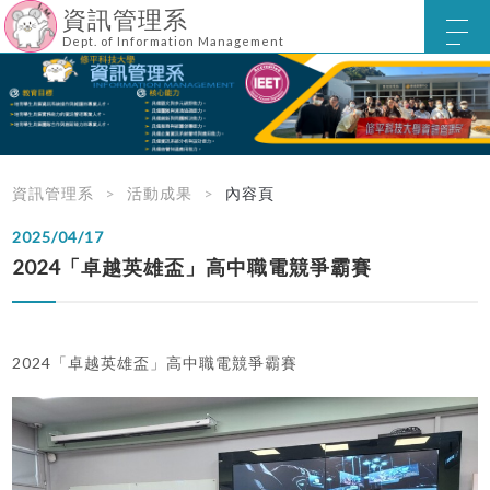
資訊管理系
Dept. of Information Management
資訊管理系
活動成果
內容頁
2025/04/17
2024「卓越英雄盃」高中職電競爭霸賽
2024「卓越英雄盃」高中職電競爭霸賽