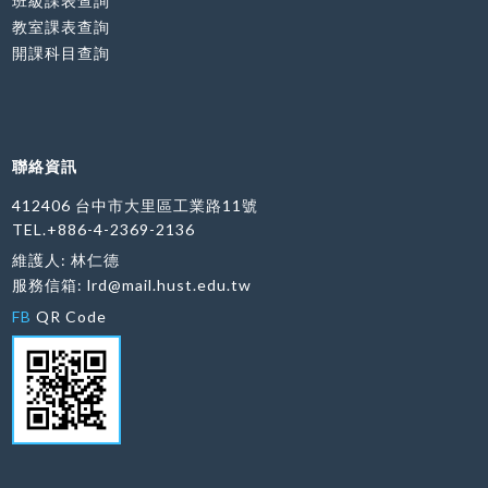
班級課表查詢
教室課表查詢
開課科目查詢
聯絡資訊
412406 台中市大里區工業路11號
TEL.+886-4-2369-2136
維護人: 林仁德
服務信箱:
lrd@mail.hust.edu.tw
FB
QR Code