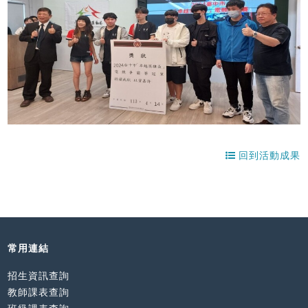
回到活動成果
常用連結
招生資訊查詢
教師課表查詢